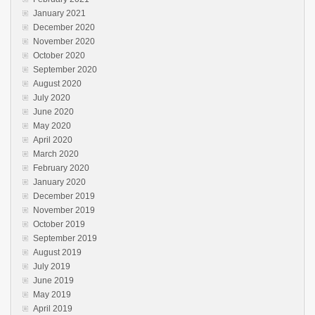
January 2021
December 2020
November 2020
October 2020
September 2020
August 2020
July 2020
June 2020
May 2020
April 2020
March 2020
February 2020
January 2020
December 2019
November 2019
October 2019
September 2019
August 2019
July 2019
June 2019
May 2019
April 2019