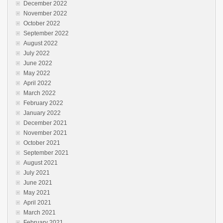
December 2022
November 2022
October 2022
September 2022
August 2022
July 2022
June 2022
May 2022
April 2022
March 2022
February 2022
January 2022
December 2021
November 2021
October 2021
September 2021
August 2021
July 2021
June 2021
May 2021
April 2021
March 2021
February 2021