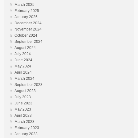
March 2025
February 2025
January 2025
December 2024
November 2024
October 2024
September 2024
August 2024
July 2024
June 2024
May 2024
April 2024
March 2024
September 2023
August 2023
July 2023
June 2023
May 2023
April 2023
March 2023
February 2023
January 2023