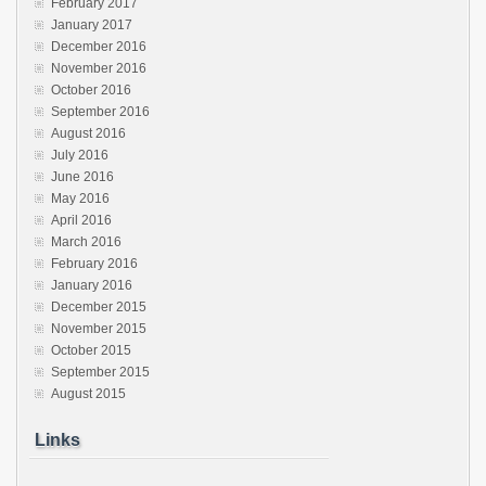
February 2017
January 2017
December 2016
November 2016
October 2016
September 2016
August 2016
July 2016
June 2016
May 2016
April 2016
March 2016
February 2016
January 2016
December 2015
November 2015
October 2015
September 2015
August 2015
Links