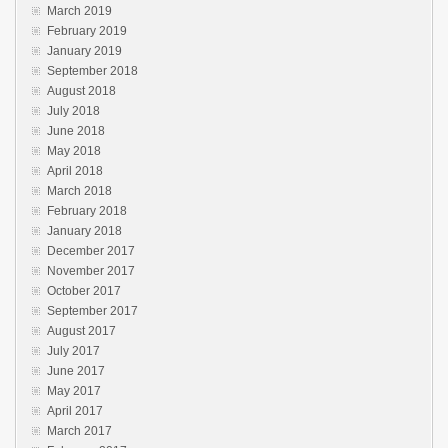
March 2019
February 2019
January 2019
September 2018
August 2018
July 2018
June 2018
May 2018
April 2018
March 2018
February 2018
January 2018
December 2017
November 2017
October 2017
September 2017
August 2017
July 2017
June 2017
May 2017
April 2017
March 2017