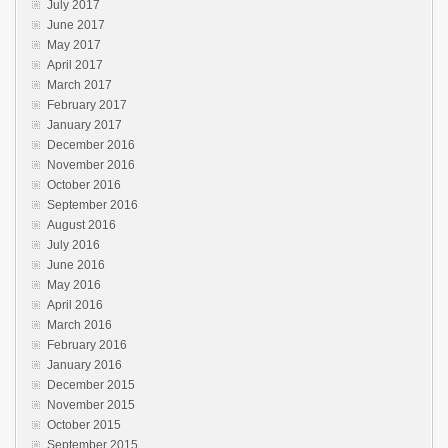
July 2017
June 2017
May 2017
April 2017
March 2017
February 2017
January 2017
December 2016
November 2016
October 2016
September 2016
August 2016
July 2016
June 2016
May 2016
April 2016
March 2016
February 2016
January 2016
December 2015
November 2015
October 2015
September 2015