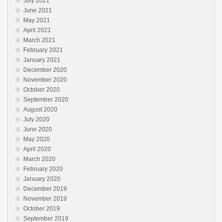
July 2021
June 2021
May 2021
April 2021
March 2021
February 2021
January 2021
December 2020
November 2020
October 2020
September 2020
August 2020
July 2020
June 2020
May 2020
April 2020
March 2020
February 2020
January 2020
December 2019
November 2019
October 2019
September 2019