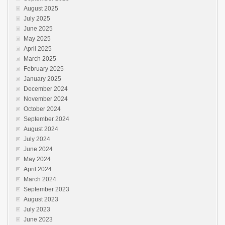
August 2025
July 2025
June 2025
May 2025
April 2025
March 2025
February 2025
January 2025
December 2024
November 2024
October 2024
September 2024
August 2024
July 2024
June 2024
May 2024
April 2024
March 2024
September 2023
August 2023
July 2023
June 2023