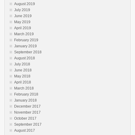
August 2019
July 2019
June 2019
May 2019
April 2019
March 2019
February 2019
January 2019
September 2018
August 2018
July 2018
June 2018
May 2018
April 2018
March 2018
February 2018
January 2018
December 2017
November 2017
October 2017
September 2017
August 2017