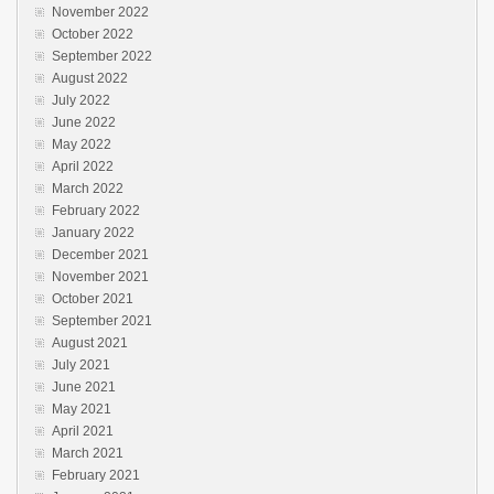
November 2022
October 2022
September 2022
August 2022
July 2022
June 2022
May 2022
April 2022
March 2022
February 2022
January 2022
December 2021
November 2021
October 2021
September 2021
August 2021
July 2021
June 2021
May 2021
April 2021
March 2021
February 2021