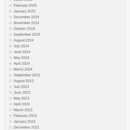
February 2025
January 2025
December 2024
November 2024
October 2024
September 2024
August 2024
July 2024
June 2024
May 2024
April 2024
March 2024
September 2023
August 2023
July 2023
June 2023
May 2023
April 2023
March 2023
February 2023
January 2023
December 2022