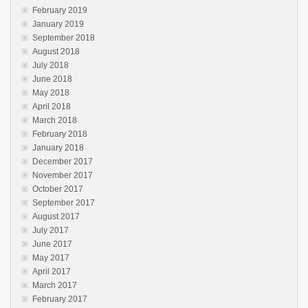
February 2019
January 2019
September 2018
August 2018
July 2018
June 2018
May 2018
April 2018
March 2018
February 2018
January 2018
December 2017
November 2017
October 2017
September 2017
August 2017
July 2017
June 2017
May 2017
April 2017
March 2017
February 2017