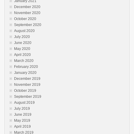
January 2021
December 2020
November 2020
October 2020
September 2020
August 2020
July 2020
June 2020
May 2020
April 2020
March 2020
February 2020
January 2020
December 2019
November 2019
October 2019
September 2019
August 2019
July 2019
June 2019
May 2019
April 2019
March 2019