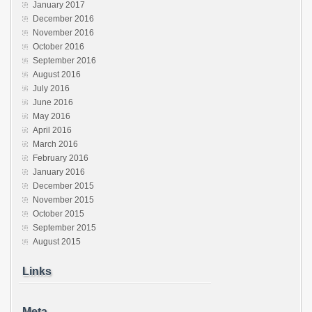
January 2017
December 2016
November 2016
October 2016
September 2016
August 2016
July 2016
June 2016
May 2016
April 2016
March 2016
February 2016
January 2016
December 2015
November 2015
October 2015
September 2015
August 2015
Links
Meta