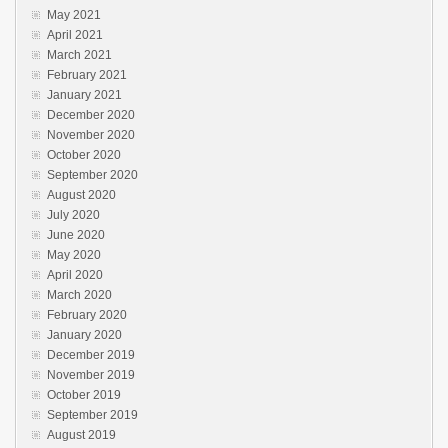
May 2021
April 2021
March 2021
February 2021
January 2021
December 2020
November 2020
October 2020
September 2020
August 2020
July 2020
June 2020
May 2020
April 2020
March 2020
February 2020
January 2020
December 2019
November 2019
October 2019
September 2019
August 2019