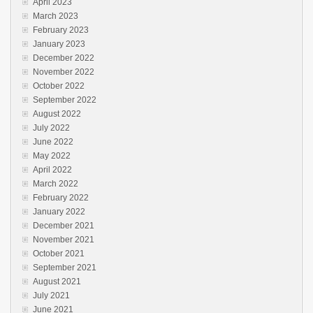
April 2023
March 2023
February 2023
January 2023
December 2022
November 2022
October 2022
September 2022
August 2022
July 2022
June 2022
May 2022
April 2022
March 2022
February 2022
January 2022
December 2021
November 2021
October 2021
September 2021
August 2021
July 2021
June 2021