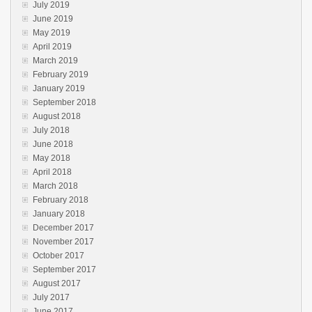
July 2019
June 2019
May 2019
April 2019
March 2019
February 2019
January 2019
September 2018
August 2018
July 2018
June 2018
May 2018
April 2018
March 2018
February 2018
January 2018
December 2017
November 2017
October 2017
September 2017
August 2017
July 2017
June 2017