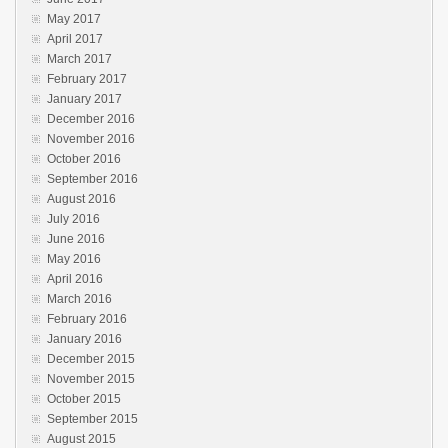
May 2017
April 2017
March 2017
February 2017
January 2017
December 2016
November 2016
October 2016
September 2016
August 2016
July 2016
June 2016
May 2016
April 2016
March 2016
February 2016
January 2016
December 2015
November 2015
October 2015
September 2015
August 2015