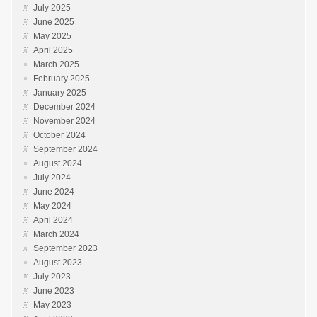
July 2025
June 2025
May 2025
April 2025
March 2025
February 2025
January 2025
December 2024
November 2024
October 2024
September 2024
August 2024
July 2024
June 2024
May 2024
April 2024
March 2024
September 2023
August 2023
July 2023
June 2023
May 2023