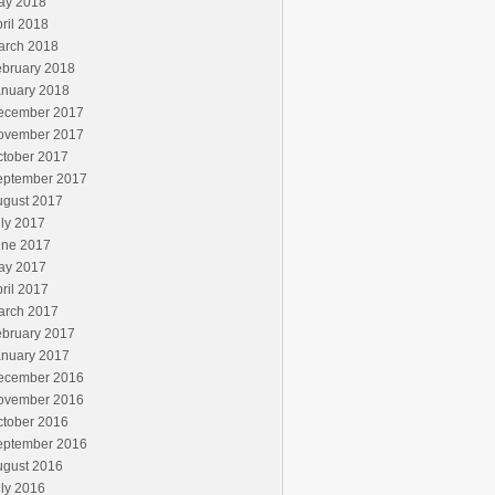
ay 2018
ril 2018
arch 2018
ebruary 2018
anuary 2018
ecember 2017
ovember 2017
ctober 2017
eptember 2017
ugust 2017
ly 2017
une 2017
ay 2017
ril 2017
arch 2017
ebruary 2017
anuary 2017
ecember 2016
ovember 2016
ctober 2016
eptember 2016
ugust 2016
ly 2016