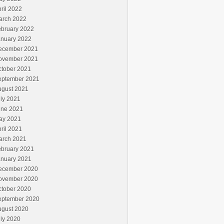
ril 2022
arch 2022
ebruary 2022
anuary 2022
ecember 2021
ovember 2021
ctober 2021
eptember 2021
ugust 2021
ly 2021
une 2021
ay 2021
ril 2021
arch 2021
ebruary 2021
anuary 2021
ecember 2020
ovember 2020
ctober 2020
eptember 2020
ugust 2020
ly 2020