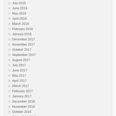
July 2018
June 2018
May 2018
April 2018
March 2018
February 2018
January 2018
December 2017
November 2017
October 2017
September 2017
August 2017
July 2017
June 2017
May 2017
April 2017
March 2017
February 2017
January 2017
December 2016
November 2016
October 2016