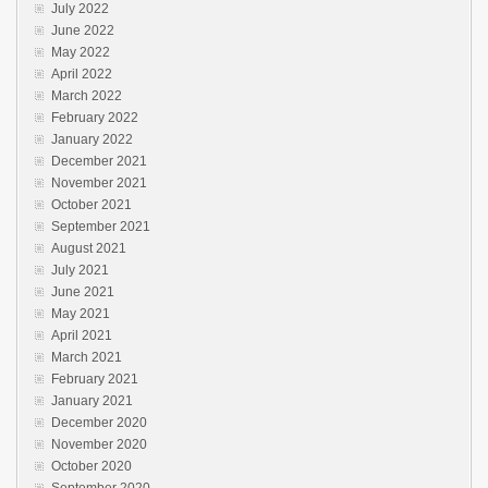
July 2022
June 2022
May 2022
April 2022
March 2022
February 2022
January 2022
December 2021
November 2021
October 2021
September 2021
August 2021
July 2021
June 2021
May 2021
April 2021
March 2021
February 2021
January 2021
December 2020
November 2020
October 2020