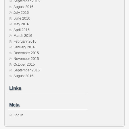
September 2016
August 2016
July 2016
June 2016
May 2016
April 2016
March 2016
February 2016
January 2016
December 2015
November 2015
October 2015
September 2015
August 2015
Links
Meta
Log in