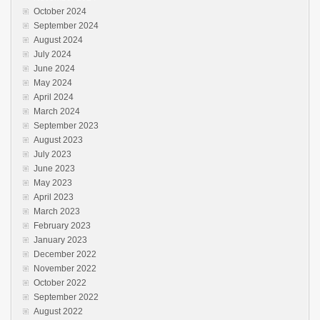
October 2024
September 2024
August 2024
July 2024
June 2024
May 2024
April 2024
March 2024
September 2023
August 2023
July 2023
June 2023
May 2023
April 2023
March 2023
February 2023
January 2023
December 2022
November 2022
October 2022
September 2022
August 2022