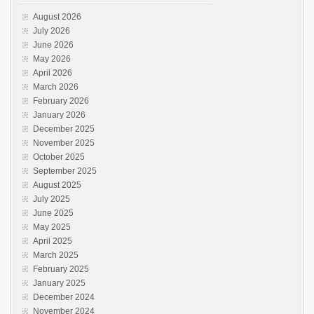
August 2026
July 2026
June 2026
May 2026
April 2026
March 2026
February 2026
January 2026
December 2025
November 2025
October 2025
September 2025
August 2025
July 2025
June 2025
May 2025
April 2025
March 2025
February 2025
January 2025
December 2024
November 2024